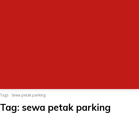
Tags
Sewa petak parking
Tag:
sewa petak parking