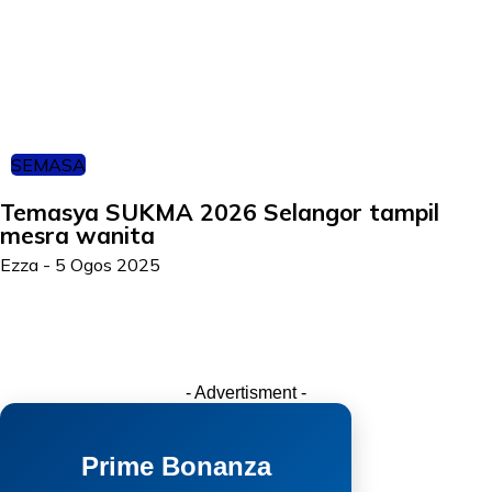
SEMASA
Temasya SUKMA 2026 Selangor tampil
mesra wanita
Ezza
-
5 Ogos 2025
- Advertisment -
Prime Bonanza