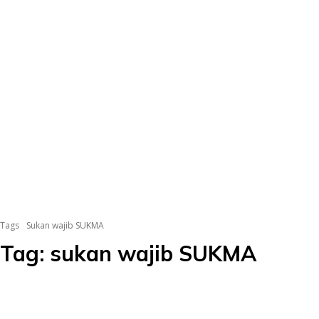
Tags
Sukan wajib SUKMA
Tag:
sukan wajib SUKMA