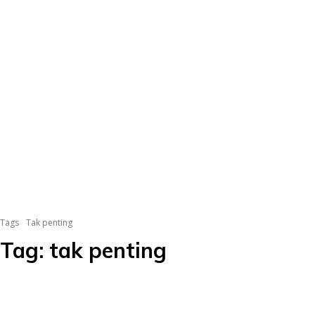
Tags
Tak penting
Tag:
tak penting