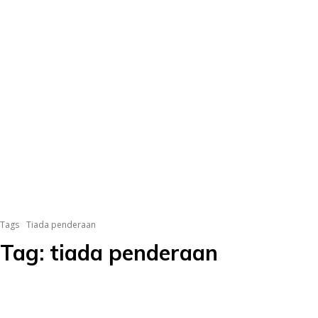
Tags
Tiada penderaan
Tag:
tiada penderaan