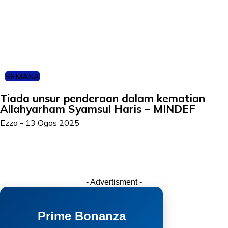
SEMASA
Tiada unsur penderaan dalam kematian
Allahyarham Syamsul Haris – MINDEF
Ezza
-
13 Ogos 2025
- Advertisment -
Prime Bonanza