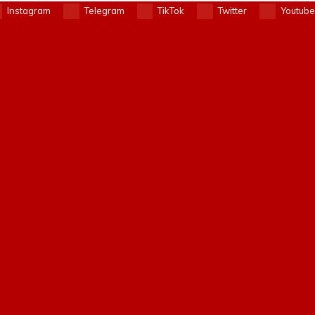
Instagram
Telegram
TikTok
Twitter
Youtube