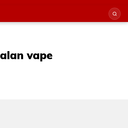
alan vape