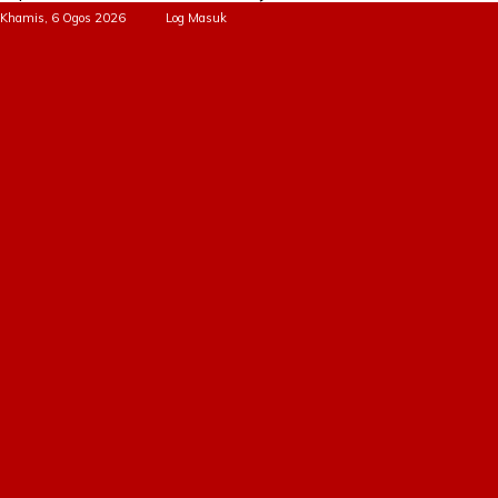
Khamis, 6 Ogos 2026
Log Masuk