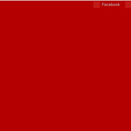
Facebook