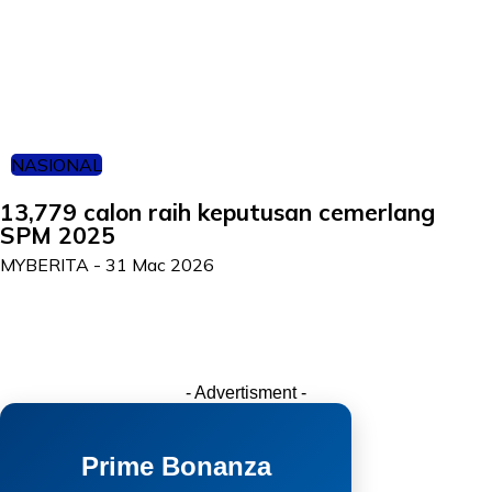
NASIONAL
13,779 calon raih keputusan cemerlang
SPM 2025
MYBERITA
-
31 Mac 2026
- Advertisment -
Prime Bonanza