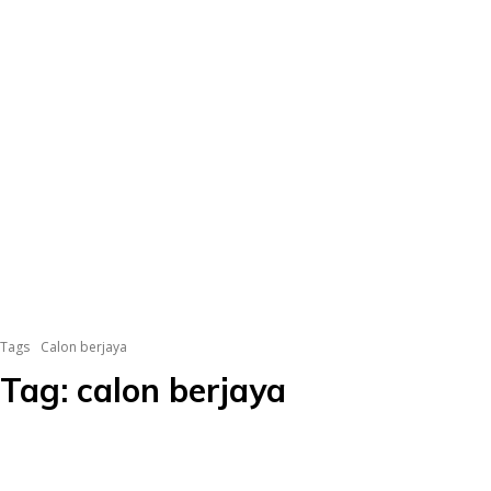
Tags
Calon berjaya
Tag:
calon berjaya