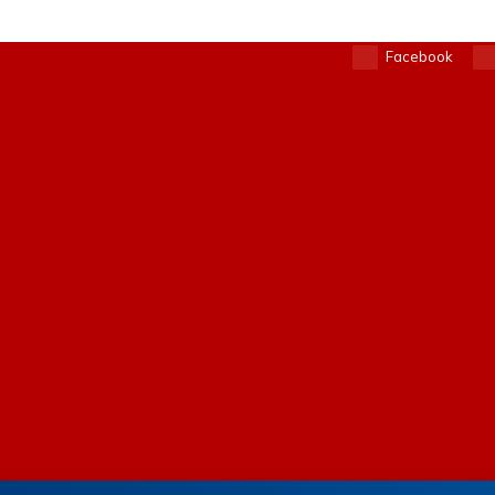
Facebook