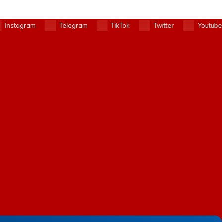
Instagram
Telegram
TikTok
Twitter
Youtube