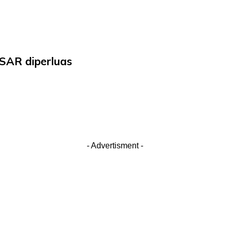
 SAR diperluas
- Advertisment -