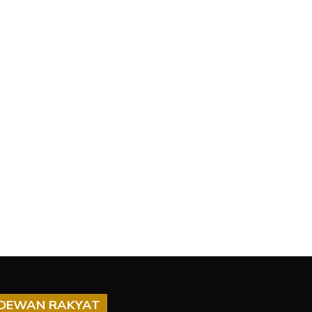
DEWAN RAKYAT