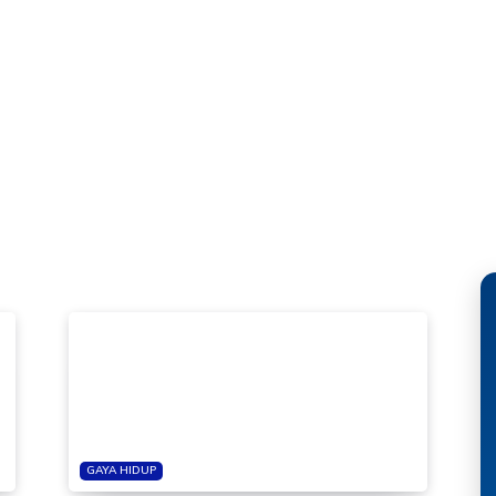
GAYA HIDUP