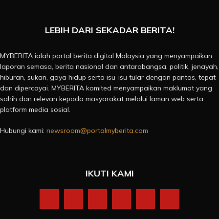
LEBIH DARI SEKADAR BERITA!
MYBERITA ialah portal berita digital Malaysia yang menyampaikan
laporan semasa, berita nasional dan antarabangsa, politik, jenayah,
hiburan, sukan, gaya hidup serta isu-isu tular dengan pantas, tepat
dan dipercayai. MYBERITA komited menyampaikan maklumat yang
sahih dan relevan kepada masyarakat melalui laman web serta
platform media sosial.
Hubungi kami:
newsroom@portalmyberita.com
IKUTI KAMI