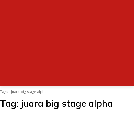
Tags
Juara big stage alpha
Tag:
juara big stage alpha