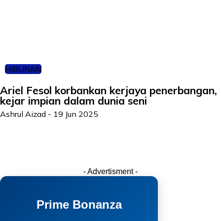
HIBURAN
Ariel Fesol korbankan kerjaya penerbangan,
kejar impian dalam dunia seni
Ashrul Aizad
-
19 Jun 2025
- Advertisment -
Prime Bonanza