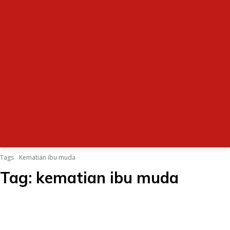
Tags
Kematian ibu muda
Tag:
kematian ibu muda