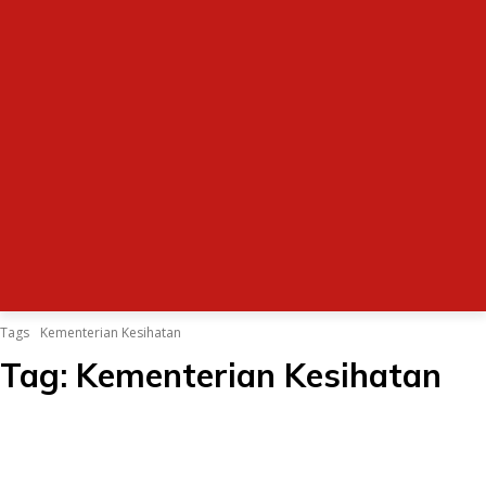
Tags
Kementerian Kesihatan
Tag:
Kementerian Kesihatan