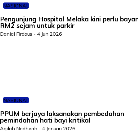
NASIONAL
Pengunjung Hospital Melaka kini perlu bayar
RM2 sejam untuk parkir
Danial Firdaus
-
4 Jun 2026
NASIONAL
PPUM berjaya laksanakan pembedahan
pemindahan hati bayi kritikal
Aqilah Nadhirah
-
4 Januari 2026