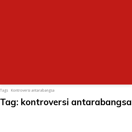
Tags
Kontroversi antarabangsa
Tag:
kontroversi antarabangsa