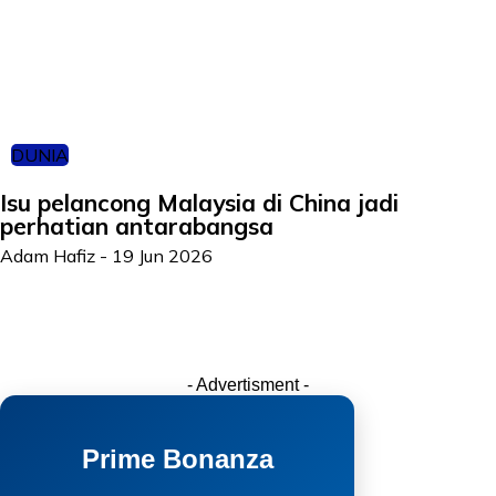
DUNIA
Isu pelancong Malaysia di China jadi
perhatian antarabangsa
Adam Hafiz
-
19 Jun 2026
- Advertisment -
Prime Bonanza