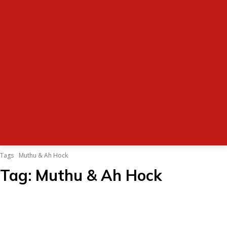
Tags
Muthu & Ah Hock
Tag:
Muthu & Ah Hock