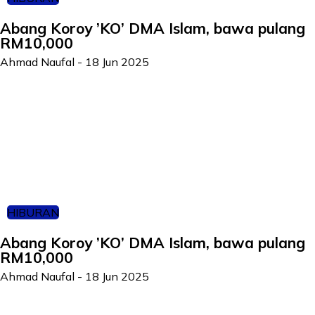
Abang Koroy ’KO’ DMA Islam, bawa pulang
RM10,000
Ahmad Naufal
-
18 Jun 2025
HIBURAN
Abang Koroy ’KO’ DMA Islam, bawa pulang
RM10,000
Ahmad Naufal
-
18 Jun 2025