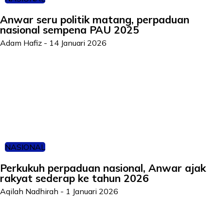
Anwar seru politik matang, perpaduan
nasional sempena PAU 2025
Adam Hafiz
-
14 Januari 2026
NASIONAL
Perkukuh perpaduan nasional, Anwar ajak
rakyat sederap ke tahun 2026
Aqilah Nadhirah
-
1 Januari 2026