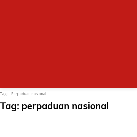
Tags
Perpaduan nasional
Tag:
perpaduan nasional