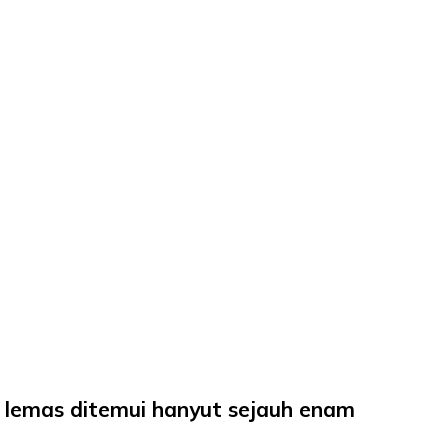
lemas ditemui hanyut sejauh enam