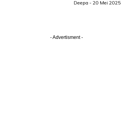
Deepa
-
20 Mei 2025
- Advertisment -