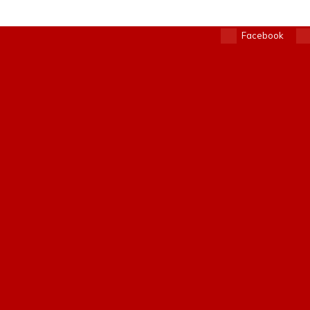
Facebook