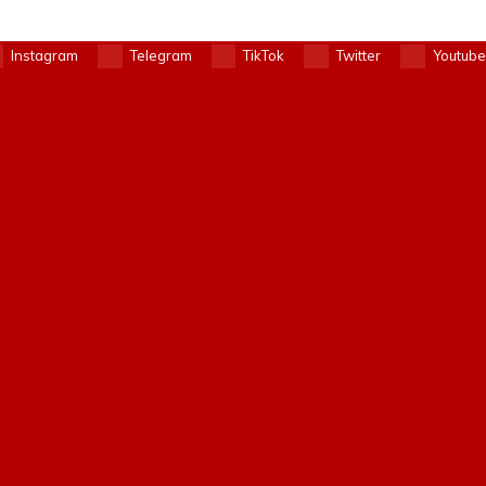
Instagram
Telegram
TikTok
Twitter
Youtube