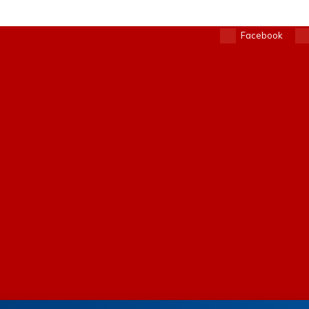
Facebook