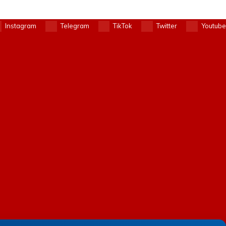
Instagram
Telegram
TikTok
Twitter
Youtube