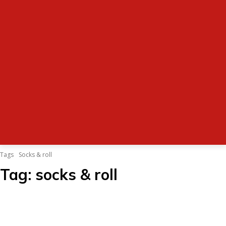
Tags
Socks & roll
Tag:
socks & roll