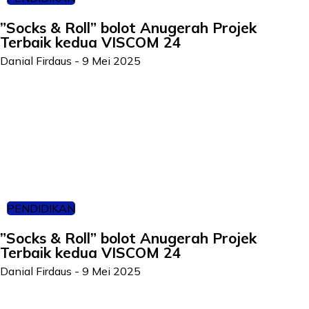
”Socks & Roll” bolot Anugerah Projek
Terbaik kedua VISCOM 24
Danial Firdaus
-
9 Mei 2025
PENDIDIKAN
”Socks & Roll” bolot Anugerah Projek
Terbaik kedua VISCOM 24
Danial Firdaus
-
9 Mei 2025