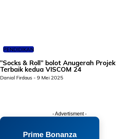
PENDIDIKAN
”Socks & Roll” bolot Anugerah Projek
Terbaik kedua VISCOM 24
Danial Firdaus
-
9 Mei 2025
- Advertisment -
Prime Bonanza