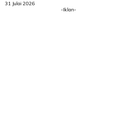
31 Julai 2026
-Iklan-