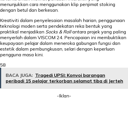
menunjukkan cara menggunakan klip penjimat stoking
dengan betul dan berkesan.
Kreativiti dalam penyelesaian masalah harian, penggunaan
teknologi moden serta pendekatan reka bentuk yang
praktikal menjadikan
Socks & Roll
antara projek yang paling
menyerlah dalam VISCOM 24. Pencapaian ini membuktikan
keupayaan pelajar dalam meneroka gabungan fungsi dan
estetik dalam pembungkusan, selari dengan keperluan
pengguna masa kini.
58
BACA JUGA:
Tragedi UPSI: Konvoi barangan
peribadi 15 pelajar terkorban selamat tiba di Jerteh
-Iklan-