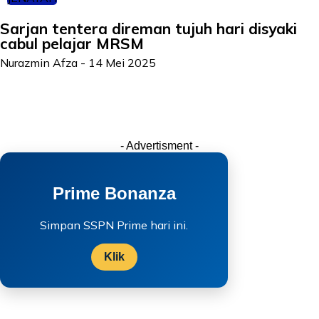
Sarjan tentera direman tujuh hari disyaki
cabul pelajar MRSM
Nurazmin Afza
-
14 Mei 2025
- Advertisment -
Prime Bonanza
Simpan SSPN Prime hari ini.
Klik