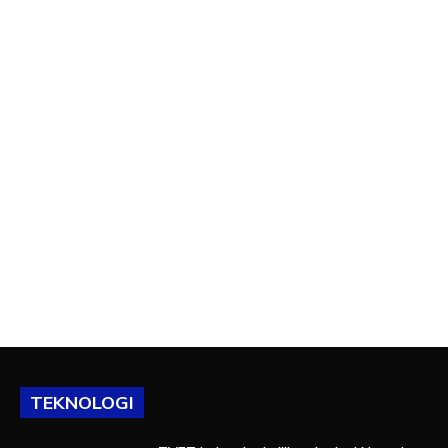
TEKNOLOGI