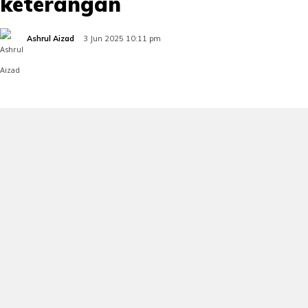
keterangan
Ashrul Aizad
3 Jun 2025 10:11 pm