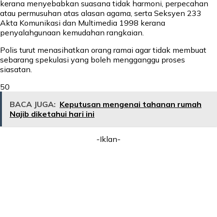
kerana menyebabkan suasana tidak harmoni, perpecahan
atau permusuhan atas alasan agama, serta Seksyen 233
Akta Komunikasi dan Multimedia 1998 kerana
penyalahgunaan kemudahan rangkaian.
Polis turut menasihatkan orang ramai agar tidak membuat
sebarang spekulasi yang boleh mengganggu proses
siasatan.
50
BACA JUGA:
Keputusan mengenai tahanan rumah
Najib diketahui hari ini
-Iklan-