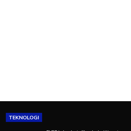
TEKNOLOGI