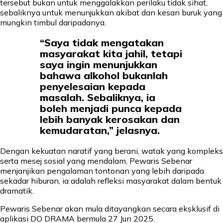
tersebut bukan untuk menggalakkan perilaku tidak sihat,
sebaliknya untuk menunjukkan akibat dan kesan buruk yang
mungkin timbul daripadanya.
“Saya tidak mengatakan
masyarakat kita jahil, tetapi
saya ingin menunjukkan
bahawa alkohol bukanlah
penyelesaian kepada
masalah. Sebaliknya, ia
boleh menjadi punca kepada
lebih banyak kerosakan dan
kemudaratan,” jelasnya.
Dengan kekuatan naratif yang berani, watak yang kompleks
serta mesej sosial yang mendalam, Pewaris Sebenar
menjanjikan pengalaman tontonan yang lebih daripada
sekadar hiburan, ia adalah refleksi masyarakat dalam bentuk
dramatik.
Pewaris Sebenar akan mula ditayangkan secara eksklusif di
aplikasi DO DRAMA bermula 27 Jun 2025.