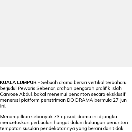
KUALA LUMPUR
– Sebuah drama bersiri vertikal terbaharu
berjudul Pewaris Sebenar, arahan pengarah prolifik Islah
Canrose Abdul, bakal menemui penonton secara eksklusif
menerusi platform penstriman DO DRAMA bermula 27 Jun
ini.
Menampilkan sebanyak 73 episod, drama ini dijangka
mencetuskan perbualan hangat dalam kalangan penonton
tempatan susulan pendekatannya yang berani dan tidak