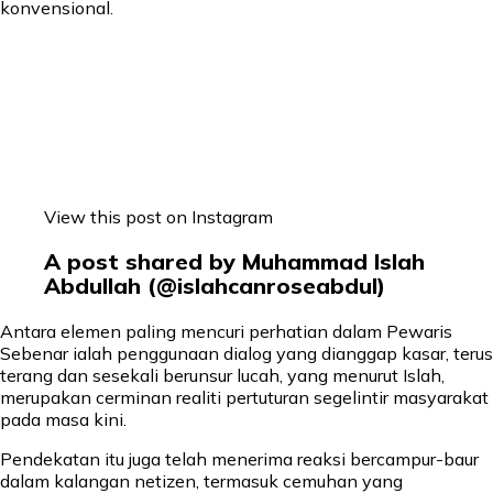
konvensional.
View this post on Instagram
A post shared by Muhammad Islah
Abdullah (@islahcanroseabdul)
Antara elemen paling mencuri perhatian dalam Pewaris
Sebenar ialah penggunaan dialog yang dianggap kasar, terus
terang dan sesekali berunsur lucah, yang menurut Islah,
merupakan cerminan realiti pertuturan segelintir masyarakat
pada masa kini.
Pendekatan itu juga telah menerima reaksi bercampur-baur
dalam kalangan netizen, termasuk cemuhan yang