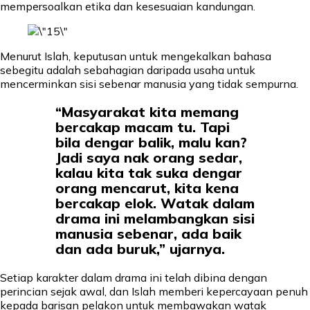
mempersoalkan etika dan kesesuaian kandungan.
Menurut Islah, keputusan untuk mengekalkan bahasa
sebegitu adalah sebahagian daripada usaha untuk
mencerminkan sisi sebenar manusia yang tidak sempurna.
“Masyarakat kita memang
bercakap macam tu. Tapi
bila dengar balik, malu kan?
Jadi saya nak orang sedar,
kalau kita tak suka dengar
orang mencarut, kita kena
bercakap elok. Watak dalam
drama ini melambangkan sisi
manusia sebenar, ada baik
dan ada buruk,” ujarnya.
Setiap karakter dalam drama ini telah dibina dengan
perincian sejak awal, dan Islah memberi kepercayaan penuh
kepada barisan pelakon untuk membawakan watak