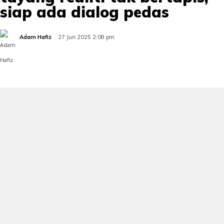
siap ada dialog pedas
Adam Hafiz
27 Jun 2025 2:08 pm