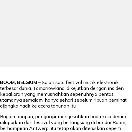
BOOM, BELGIUM
– Salah satu festival muzik elektronik
terbesar dunia, Tomorrowland, dikejutkan dengan insiden
kebakaran yang memusnahkan sepenuhnya pentas
utamanya semalam, hanya sehari sebelum ribuan peminat
dijangka hadir ke acara tahunan itu.
Bagaimanapun, penganjur mengesahkan tiada kecederaan
dilaporkan dan festival yang berlangsung di bandar Boom,
berhampiran Antwerp, itu tetap akan diteruskan seperti