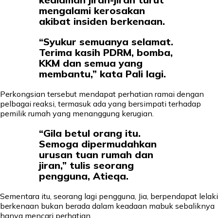
mengalami kerosakan
akibat insiden berkenaan.
“Syukur semuanya selamat.
Terima kasih PDRM, bomba,
KKM dan semua yang
membantu,” kata Pali lagi.
Perkongsian tersebut mendapat perhatian ramai dengan
pelbagai reaksi, termasuk ada yang bersimpati terhadap
pemilik rumah yang menanggung kerugian.
“Gila betul orang itu.
Semoga dipermudahkan
urusan tuan rumah dan
jiran,” tulis seorang
pengguna, Atieqa.
Sementara itu, seorang lagi pengguna, Jia, berpendapat lelaki
berkenaan bukan berada dalam keadaan mabuk sebaliknya
hanya mencari perhatian.