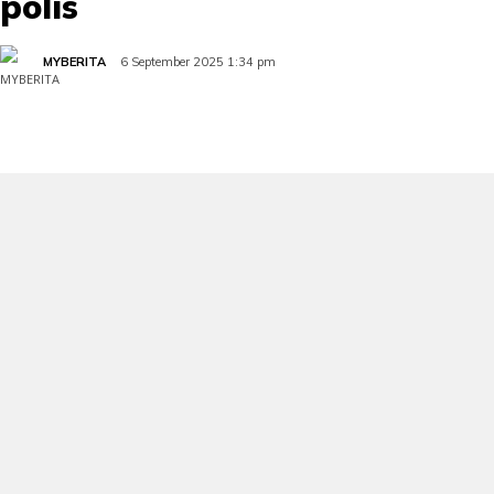
polis
MYBERITA
6 September 2025 1:34 pm