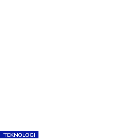
TEKNOLOGI