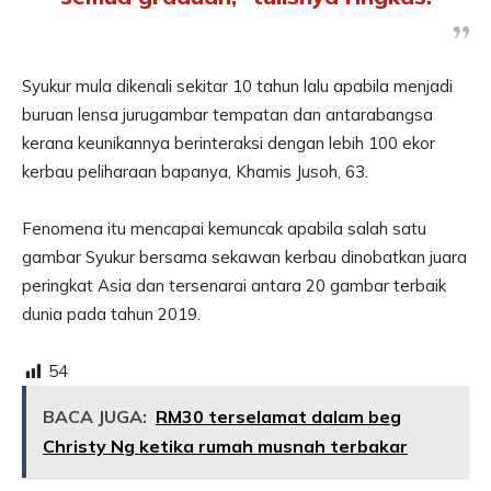
Syukur mula dikenali sekitar 10 tahun lalu apabila menjadi
buruan lensa jurugambar tempatan dan antarabangsa
kerana keunikannya berinteraksi dengan lebih 100 ekor
kerbau peliharaan bapanya, Khamis Jusoh, 63.
Fenomena itu mencapai kemuncak apabila salah satu
gambar Syukur bersama sekawan kerbau dinobatkan juara
peringkat Asia dan tersenarai antara 20 gambar terbaik
dunia pada tahun 2019.
54
BACA JUGA:
RM30 terselamat dalam beg
Christy Ng ketika rumah musnah terbakar