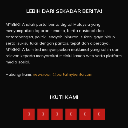
LEBIH DARI SEKADAR BERITA!
MYBERITA ialah portal berita digital Malaysia yang
menyampaikan laporan semasa, berita nasional dan
antarabangsa, politik, jenayah, hiburan, sukan, gaya hidup
serta isu-isu tular dengan pantas, tepat dan dipercayai.
MYBERITA komited menyampaikan maklumat yang sahih dan
relevan kepada masyarakat melalui laman web serta platform
media sosial.
Hubungi kami:
newsroom@portalmyberita.com
IKUTI KAMI