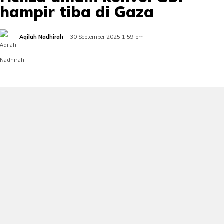
hampir tiba di Gaza
Aqilah Nadhirah
30 September 2025 1:59 pm