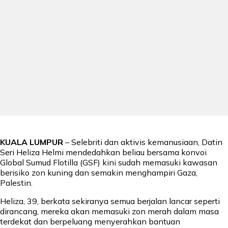
KUALA LUMPUR
– Selebriti dan aktivis kemanusiaan, Datin
Seri Heliza Helmi mendedahkan beliau bersama konvoi
Global Sumud Flotilla (GSF) kini sudah memasuki kawasan
berisiko zon kuning dan semakin menghampiri Gaza,
Palestin.
Heliza, 39, berkata sekiranya semua berjalan lancar seperti
dirancang, mereka akan memasuki zon merah dalam masa
terdekat dan berpeluang menyerahkan bantuan