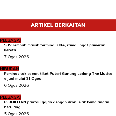
ARTIKEL BERKAITAN
PELBAGAI
SUV rempuh masuk terminal KKIA, ramai ingat pameran
kereta
7 Ogos 2026
HIBURAN
Peminat tak sabar, tiket Puteri Gunung Ledang The Musical
dijual mulai 21 Ogos
6 Ogos 2026
PELBAGAI
PERHILITAN pantau gajah dengan dron, elak kemalangan
berulang
5 Ogos 2026