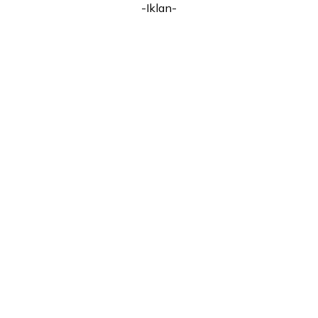
-Iklan-