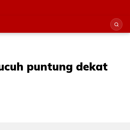
cucuh puntung dekat