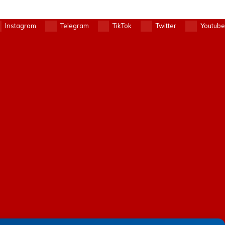
Instagram
Telegram
TikTok
Twitter
Youtube