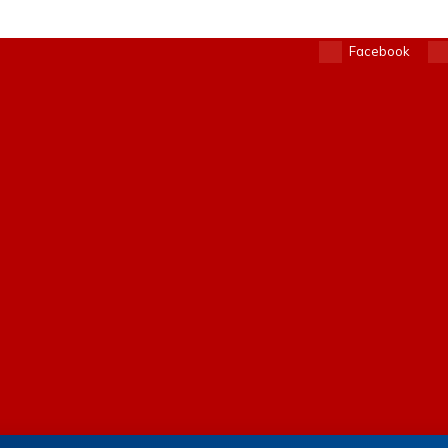
Facebook