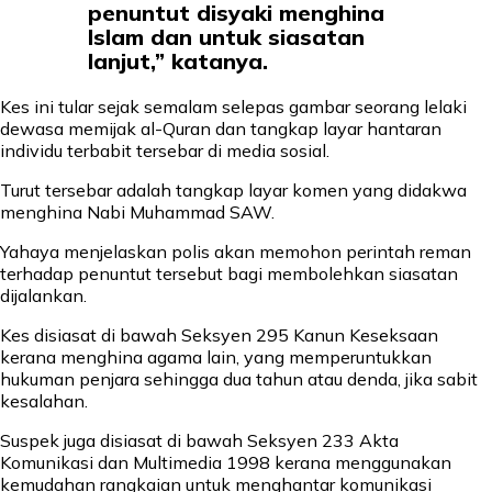
penuntut disyaki menghina
Islam dan untuk siasatan
lanjut,” katanya.
Kes ini tular sejak semalam selepas gambar seorang lelaki
dewasa memijak al-Quran dan tangkap layar hantaran
individu terbabit tersebar di media sosial.
Turut tersebar adalah tangkap layar komen yang didakwa
menghina Nabi Muhammad SAW.
Yahaya menjelaskan polis akan memohon perintah reman
terhadap penuntut tersebut bagi membolehkan siasatan
dijalankan.
Kes disiasat di bawah Seksyen 295 Kanun Keseksaan
kerana menghina agama lain, yang memperuntukkan
hukuman penjara sehingga dua tahun atau denda, jika sabit
kesalahan.
Suspek juga disiasat di bawah Seksyen 233 Akta
Komunikasi dan Multimedia 1998 kerana menggunakan
kemudahan rangkaian untuk menghantar komunikasi