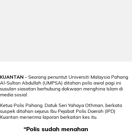
KUANTAN
– Seorang penuntut Universiti Malaysia Pahang
Al-Sultan Abdullah (UMPSA) ditahan polis awal pagi ini
susulan siasatan berhubung dakwaan menghina Islam di
media sosial.
Ketua Polis Pahang, Datuk Seri Yahaya Othman, berkata
suspek ditahan sejurus Ibu Pejabat Polis Daerah (IPD)
Kuantan menerima laporan berkaitan kes itu.
“Polis sudah menahan