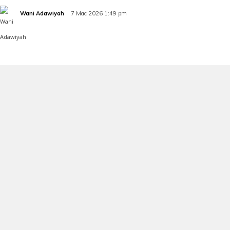
Wani Adawiyah
7 Mac 2026 1:49 pm