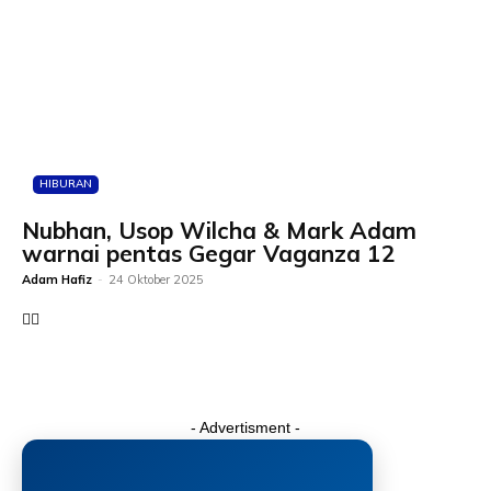
HIBURAN
Nubhan, Usop Wilcha & Mark Adam
warnai pentas Gegar Vaganza 12
Adam Hafiz
-
24 Oktober 2025
- Advertisment -