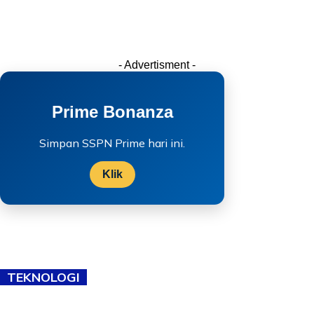
- Advertisment -
Prime Bonanza
Simpan SSPN Prime hari ini.
Klik
TEKNOLOGI