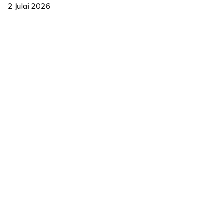
2 Julai 2026