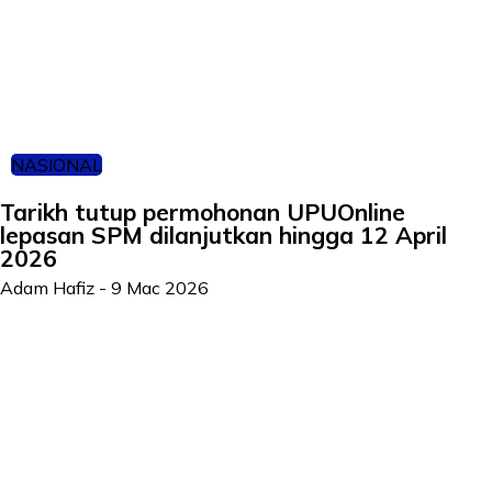
NASIONAL
Tarikh tutup permohonan UPUOnline
lepasan SPM dilanjutkan hingga 12 April
2026
Adam Hafiz
-
9 Mac 2026