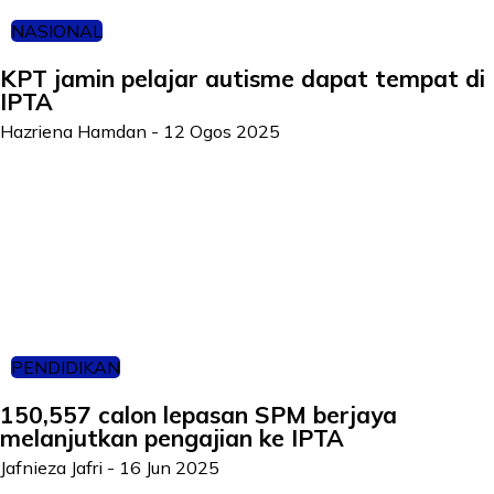
NASIONAL
KPT jamin pelajar autisme dapat tempat di
IPTA
Hazriena Hamdan
-
12 Ogos 2025
PENDIDIKAN
150,557 calon lepasan SPM berjaya
melanjutkan pengajian ke IPTA
Jafnieza Jafri
-
16 Jun 2025