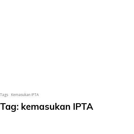
Tags
Kemasukan IPTA
Tag:
kemasukan IPTA