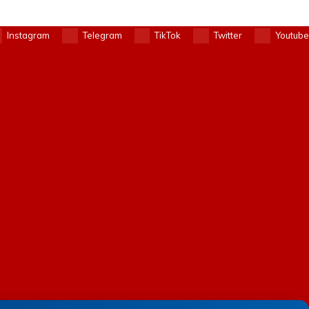
Instagram
Telegram
TikTok
Twitter
Youtube