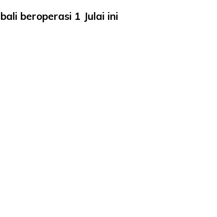
li beroperasi 1 Julai ini