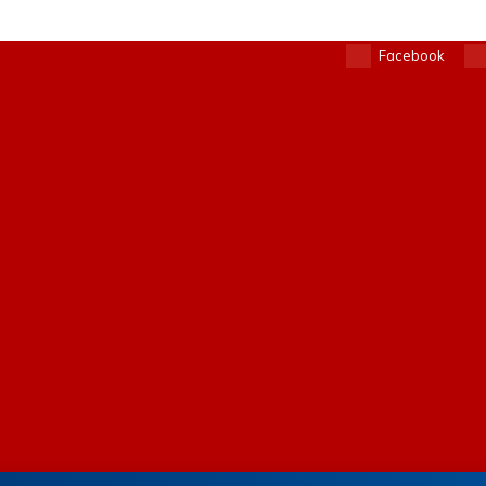
Facebook