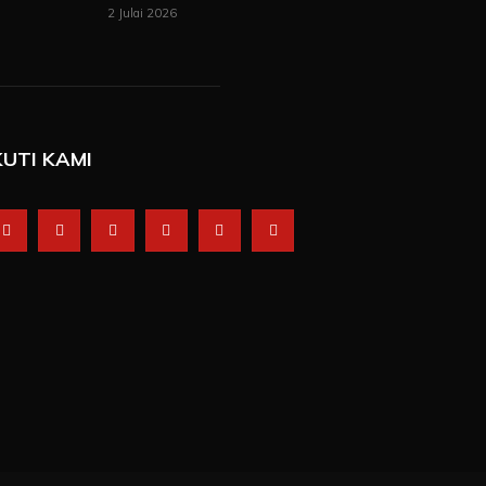
2 Julai 2026
KUTI KAMI