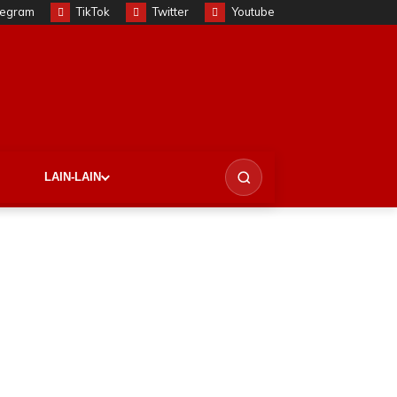
legram
TikTok
Twitter
Youtube
LAIN-LAIN