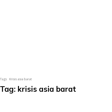
Tags
Krisis asia barat
Tag:
krisis asia barat