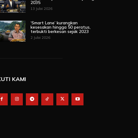
2035
13 Julai 2026
‘Smart Lane’ kurangkan
kesesakan hingga 50 peratus,
terbukti berkesan sejak 2023
2 Julai 2026
KUTI KAMI