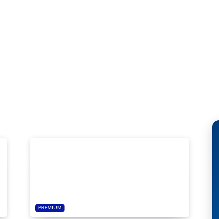
PREMIUM