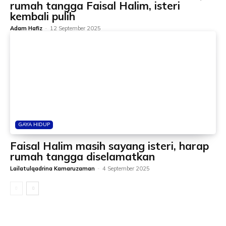
rumah tangga Faisal Halim, isteri
kembali pulih
Adam Hafiz
-
12 September 2025
GAYA HIDUP
Faisal Halim masih sayang isteri, harap
rumah tangga diselamatkan
Lailatulqadrina Kamaruzaman
-
4 September 2025