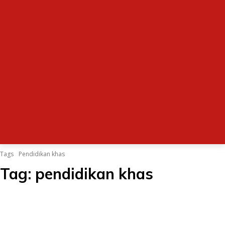
Tags
Pendidikan khas
Tag:
pendidikan khas