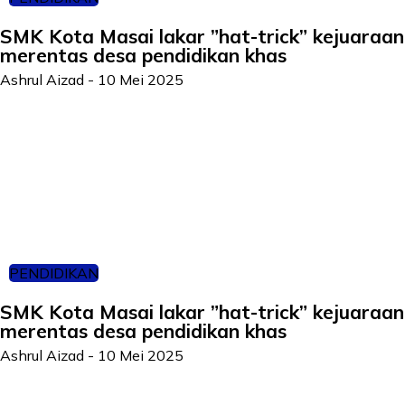
SMK Kota Masai lakar ”hat-trick” kejuaraan
merentas desa pendidikan khas
Ashrul Aizad
-
10 Mei 2025
PENDIDIKAN
SMK Kota Masai lakar ”hat-trick” kejuaraan
merentas desa pendidikan khas
Ashrul Aizad
-
10 Mei 2025