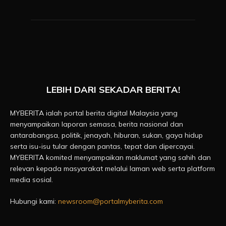
LEBIH DARI SEKADAR BERITA!
MYBERITA ialah portal berita digital Malaysia yang
menyampaikan laporan semasa, berita nasional dan
antarabangsa, politik, jenayah, hiburan, sukan, gaya hidup
serta isu-isu tular dengan pantas, tepat dan dipercayai.
MYBERITA komited menyampaikan maklumat yang sahih dan
relevan kepada masyarakat melalui laman web serta platform
media sosial.
Hubungi kami:
newsroom@portalmyberita.com