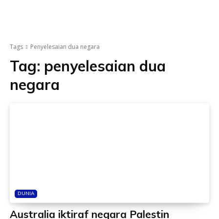
Tags
Penyelesaian dua negara
Tag:
penyelesaian dua
negara
DUNIA
Australia iktiraf negara Palestin