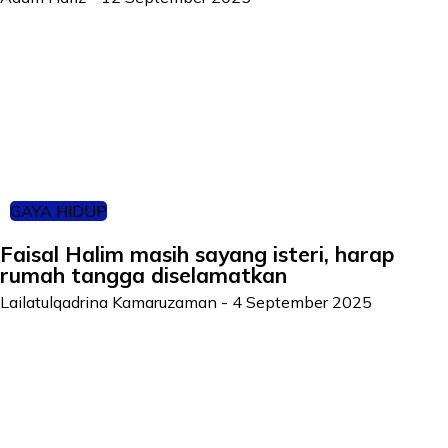
GAYA HIDUP
Faisal Halim masih sayang isteri, harap
rumah tangga diselamatkan
Lailatulqadrina Kamaruzaman
-
4 September 2025