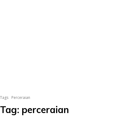
Tags
Perceraian
Tag:
perceraian