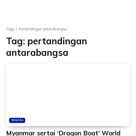
Tags
Pertandingan antarabangsa
Tag:
pertandingan
antarabangsa
SEMASA
Myanmar sertai ‘Dragon Boat’ World