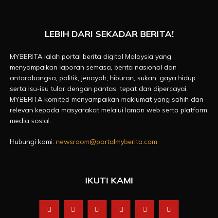
LEBIH DARI SEKADAR BERITA!
MYBERITA ialah portal berita digital Malaysia yang
menyampaikan laporan semasa, berita nasional dan
antarabangsa, politik, jenayah, hiburan, sukan, gaya hidup
serta isu-isu tular dengan pantas, tepat dan dipercayai.
MYBERITA komited menyampaikan maklumat yang sahih dan
relevan kepada masyarakat melalui laman web serta platform
media sosial.
Hubungi kami:
newsroom@portalmyberita.com
IKUTI KAMI