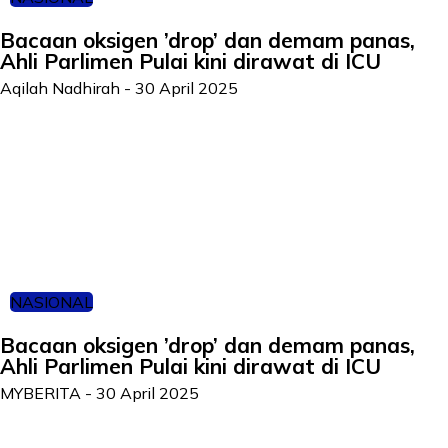
Bacaan oksigen ’drop’ dan demam panas,
Ahli Parlimen Pulai kini dirawat di ICU
Aqilah Nadhirah
-
30 April 2025
NASIONAL
Bacaan oksigen ’drop’ dan demam panas,
Ahli Parlimen Pulai kini dirawat di ICU
MYBERITA
-
30 April 2025