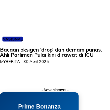
NASIONAL
Bacaan oksigen ’drop’ dan demam panas,
Ahli Parlimen Pulai kini dirawat di ICU
MYBERITA
-
30 April 2025
- Advertisment -
Prime Bonanza