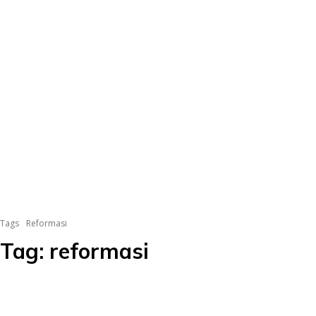
Tags
Reformasi
Tag:
reformasi