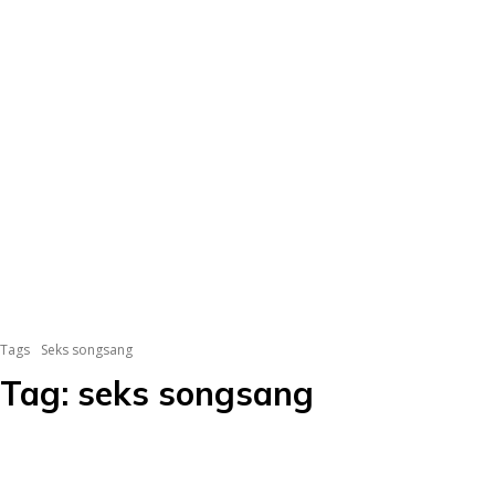
Tags
Seks songsang
Tag:
seks songsang