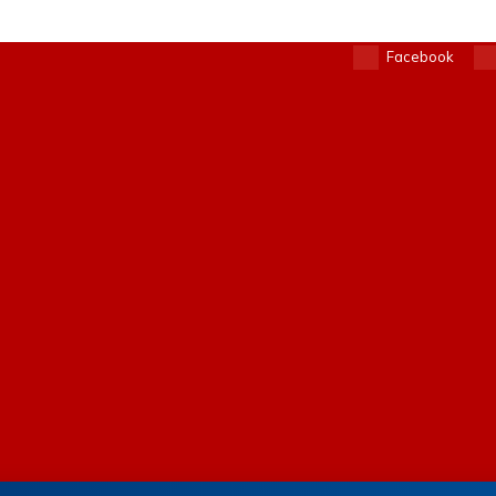
Facebook