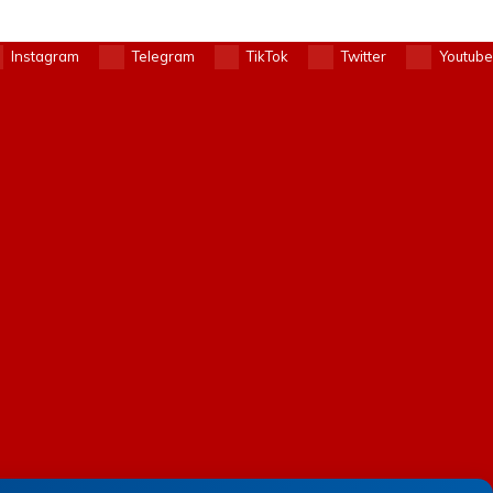
Instagram
Telegram
TikTok
Twitter
Youtube