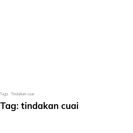
Tags
Tindakan cuai
Tag:
tindakan cuai