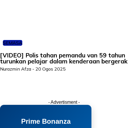
SEMASA
[VIDEO] Polis tahan pemandu van 59 tahun
turunkan pelajar dalam kenderaan bergerak
Nurazmin Afza
-
20 Ogos 2025
- Advertisment -
Prime Bonanza