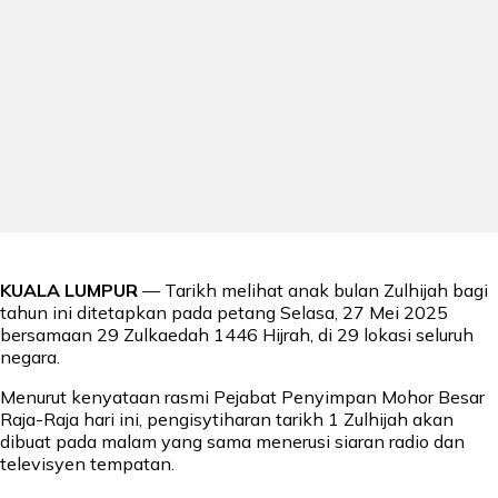
KUALA LUMPUR
— Tarikh melihat anak bulan Zulhijah bagi
tahun ini ditetapkan pada petang Selasa, 27 Mei 2025
bersamaan 29 Zulkaedah 1446 Hijrah, di 29 lokasi seluruh
negara.
Menurut kenyataan rasmi Pejabat Penyimpan Mohor Besar
Raja-Raja hari ini, pengisytiharan tarikh 1 Zulhijah akan
dibuat pada malam yang sama menerusi siaran radio dan
televisyen tempatan.