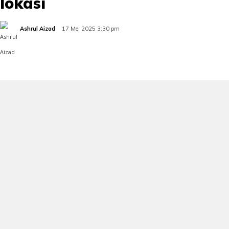
lokasi
Ashrul Aizad
17 Mei 2025 3:30 pm