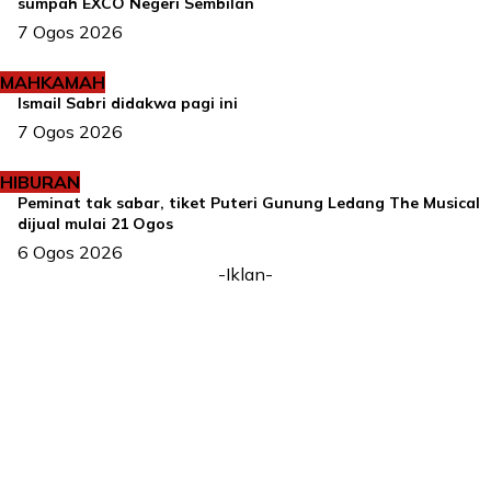
sumpah EXCO Negeri Sembilan
7 Ogos 2026
MAHKAMAH
Ismail Sabri didakwa pagi ini
7 Ogos 2026
HIBURAN
Peminat tak sabar, tiket Puteri Gunung Ledang The Musical
dijual mulai 21 Ogos
6 Ogos 2026
-Iklan-